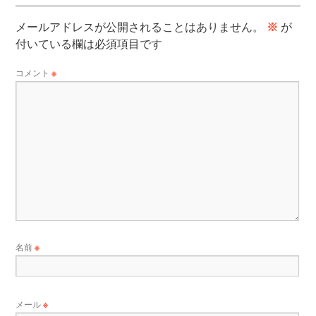
メールアドレスが公開されることはありません。
※
が
付いている欄は必須項目です
コメント
※
名前
※
メール
※