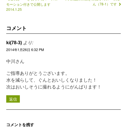
ん（78-1）です
モーション付きで公開します
2014.1.25
コメント
ki(78-3)
より:
2014年1月26日 6:32 PM
中川さん
ご指導ありがとうございます。
水を減らして、ぐんとおいしくなりました！
次はおいしそうに撮れるようにがんばります！
返信
コメントを残す