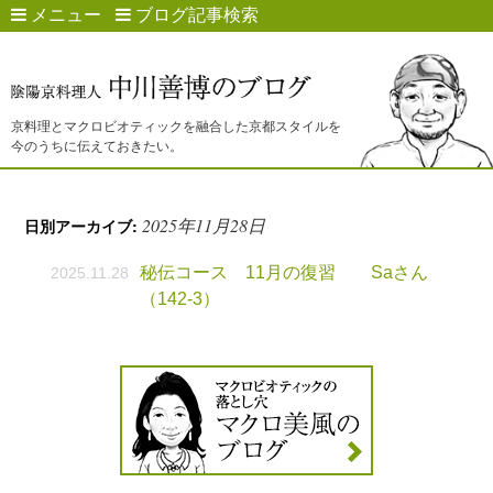
メニュー
ブログ記事検索
京料理とマクロビオティックを融合した京都スタイルを
今のうちに伝えておきたい。
2025年11月28日
日別アーカイブ:
秘伝コース 11月の復習 Saさん
2025.11.28
（142-3）