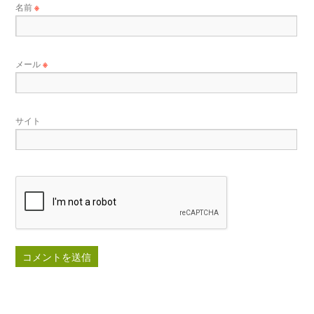
名前
※
メール
※
サイト