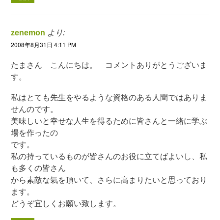
zenemon
より:
2008年8月31日 4:11 PM
たまさん こんにちは。 コメントありがとうございま
す。
私はとても先生をやるような資格のある人間ではありま
せんのです。
美味しいと幸せな人生を得るために皆さんと一緒に学ぶ
場を作ったの
です。
私の持っているものが皆さんのお役に立てばよいし、私
も多くの皆さん
から素敵な氣を頂いて、さらに高まりたいと思っており
ます。
どうぞ宜しくお願い致します。