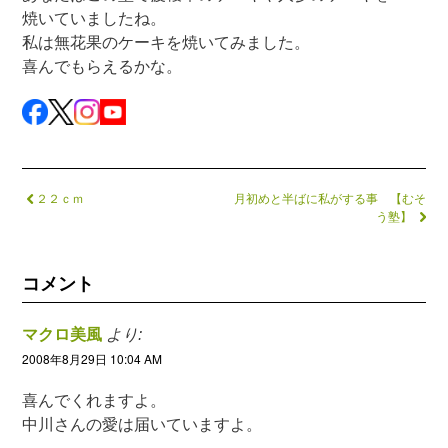
焼いていましたね。
私は無花果のケーキを焼いてみました。
喜んでもらえるかな。
２２ｃｍ
月初めと半ばに私がする事 【むそ
う塾】
コメント
マクロ美風
より:
2008年8月29日 10:04 AM
喜んでくれますよ。
中川さんの愛は届いていますよ。