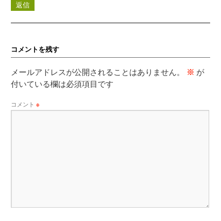
返信
コメントを残す
メールアドレスが公開されることはありません。
※
が
付いている欄は必須項目です
コメント
※