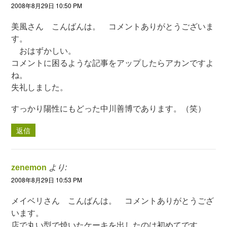
2008年8月29日 10:50 PM
美風さん こんばんは。 コメントありがとうございま
す。
おはずかしい。
コメントに困るような記事をアップしたらアカンですよ
ね。
失礼しました。
すっかり陽性にもどった中川善博であります。（笑）
返信
zenemon
より:
2008年8月29日 10:53 PM
メイベリさん こんばんは。 コメントありがとうござ
います。
店で丸い型で焼いたケーキを出したのは初めてです。