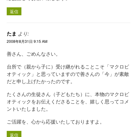
返信
たま
より:
2008年8月31日 9:15 AM
善さん、ごめんなさい。
台所で（親から子に）受け継がれることこそ「マクロビ
オティック」と思っていますので善さんの「今」が素敵
だと申し上げたかったのです。
たくさんの生徒さん（子どもたち）に、本物のマクロビ
オティックをお伝えくださることを、嬉しく思ってコメ
ントいたしました。
ご活躍を、心から応援いたしておりますよ。
返信