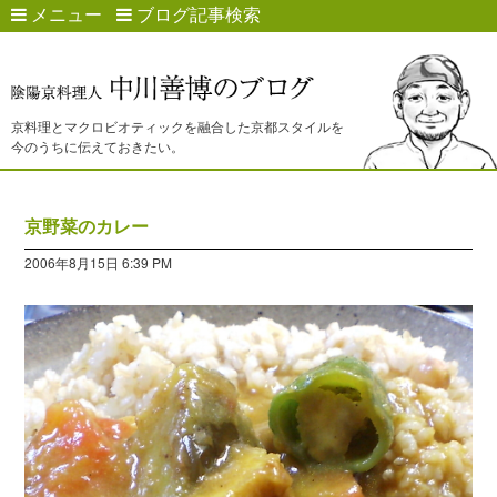
メニュー
ブログ記事検索
京料理とマクロビオティックを融合した京都スタイルを
今のうちに伝えておきたい。
京野菜のカレー
2006年8月15日 6:39 PM