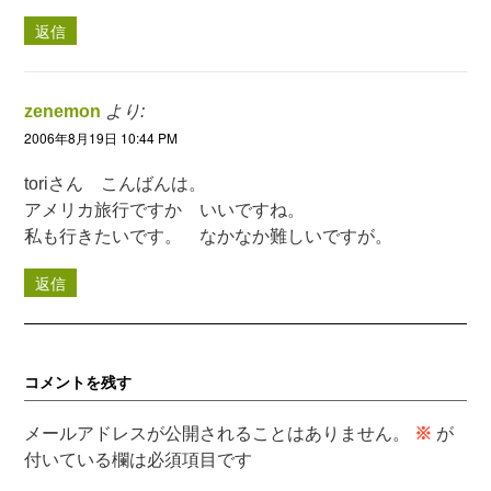
返信
zenemon
より:
2006年8月19日 10:44 PM
toriさん こんばんは。
アメリカ旅行ですか いいですね。
私も行きたいです。 なかなか難しいですが。
返信
コメントを残す
メールアドレスが公開されることはありません。
※
が
付いている欄は必須項目です