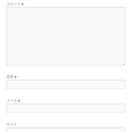
コメント
※
名前
※
メール
※
サイト