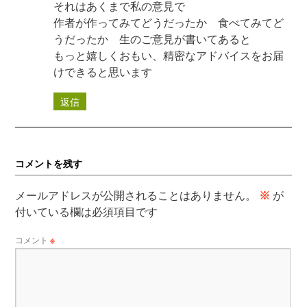
それはあくまで私の意見で
作者が作ってみてどうだったか 食べてみてど
うだったか 生のご意見が書いてあると
もっと嬉しくおもい、精密なアドバイスをお届
けできると思います
返信
コメントを残す
メールアドレスが公開されることはありません。
※
が
付いている欄は必須項目です
コメント
※