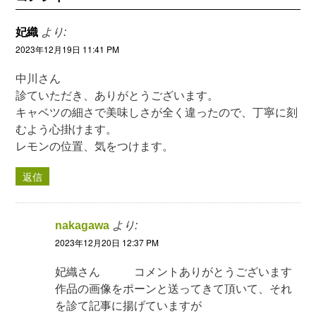
妃織
より:
2023年12月19日 11:41 PM
中川さん
診ていただき、ありがとうございます。
キャベツの細さで美味しさが全く違ったので、丁寧に刻
むよう心掛けます。
レモンの位置、気をつけます。
返信
nakagawa
より:
2023年12月20日 12:37 PM
妃織さん コメントありがとうございます
作品の画像をポーンと送ってきて頂いて、それ
を診て記事に揚げていますが