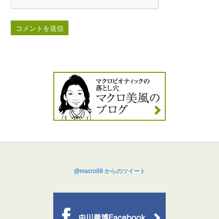
@macro88 からのツイート