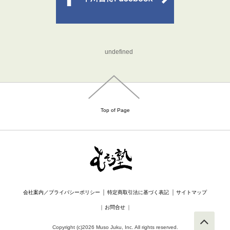
undefined
Top of Page
｜
｜
会社案内／プライバシーポリシー
特定商取引法に基づく表記
サイトマップ
｜
お問合せ
｜
Copyright (c)2026 Muso Juku, Inc. All rights reserved.