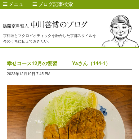
メニュー
ブログ記事検索
京料理とマクロビオティックを融合した京都スタイルを
今のうちに伝えておきたい。
幸せコース12月の復習 Yaさん（144-1）
2023年12月19日 7:45 PM