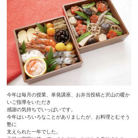
今年は毎月の授業、単発講座、お弁当投稿と沢山の暖か
いご指導をいただき
感謝の気持ちでいっぱいです。
今年はいろいろなことがありましたが、お料理とむそう
塾に
支えられた一年でした。