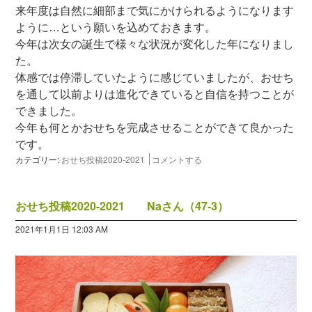
来年度は自然に細部まで気にかけられるようになります
ように…という願いを込めておきます。
今年は次女の誕生で様々な状況が変化した年になりまし
た。
体感では停滞していたように感じていましたが、おせち
を通して以前よりは進化できていると自信を持つことが
できました。
今年も何とかおせちを完成させることができて良かった
です。
カテゴリー:
おせち投稿2020-2021
コメントする
おせち投稿2020-2021 Naさん（47-3）
2021年1月1日 12:03 AM