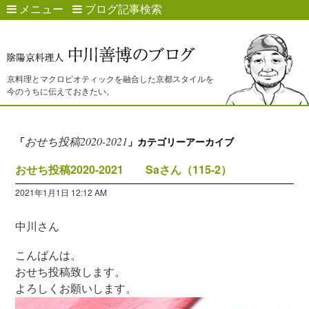
メニュー
ブログ記事検索
京料理とマクロビオティックを融合した京都スタイルを
今のうちに伝えておきたい。
おせち投稿2020-2021
「
」カテゴリーアーカイブ
おせち投稿2020-2021 Saさん（115-2）
2021年1月1日 12:12 AM
中川さん
こんばんは。
おせち投稿致します。
よろしくお願いします。