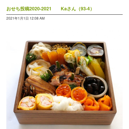
おせち投稿2020-2021 Kaさん（93-4）
2021年1月1日 12:08 AM