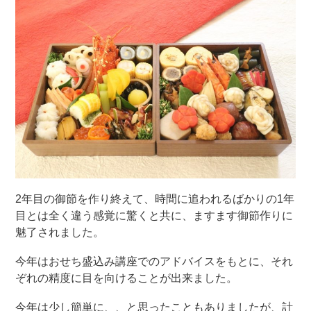
2年目の御節を作り終えて、時間に追われるばかりの1年
目とは全く違う感覚に驚くと共に、ますます御節作りに
魅了されました。
今年はおせち盛込み講座でのアドバイスをもとに、それ
ぞれの精度に目を向けることが出来ました。
今年は少し簡単に、、と思ったこともありましたが、計