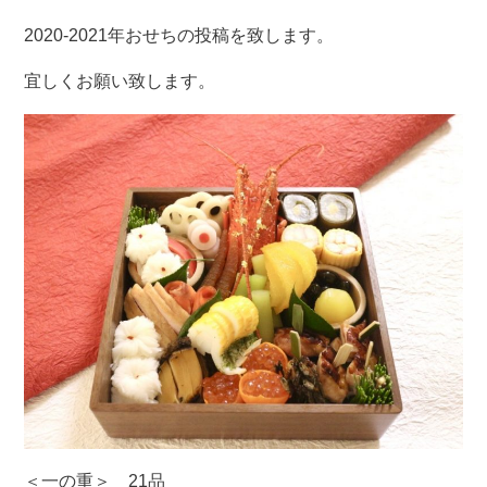
2020-2021年おせちの投稿を致します。
宜しくお願い致します。
＜一の重＞ 21品