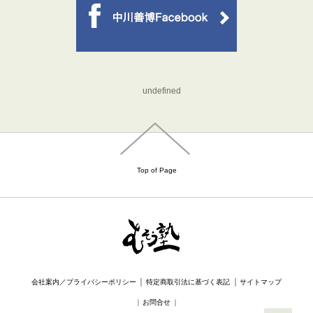
undefined
Top of Page
｜
｜
会社案内／プライバシーポリシー
特定商取引法に基づく表記
サイトマップ
｜
お問合せ
｜