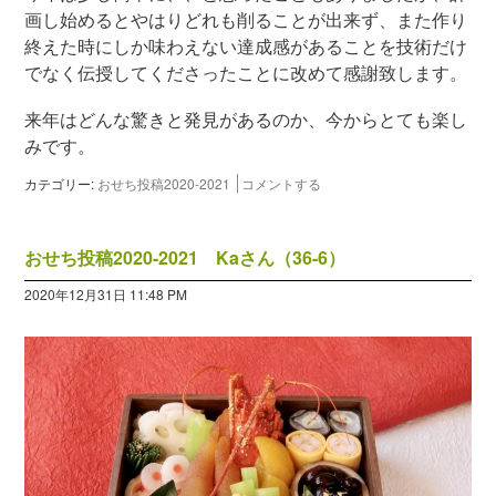
画し始めるとやはりどれも削ることが出来ず、また作り
終えた時にしか味わえない達成感があることを技術だけ
でなく伝授してくださったことに改めて感謝致します。
来年はどんな驚きと発見があるのか、今からとても楽し
みです。
カテゴリー:
おせち投稿2020-2021
コメントする
おせち投稿2020-2021 Kaさん（36-6）
2020年12月31日 11:48 PM