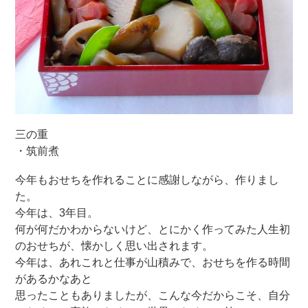
三の重
・筑前煮
今年もおせちを作れることに感謝しながら、作りまし
た。
今年は、3年目。
何が何だかわからないけど、とにかく作ってみた人生初
のおせちが、懐かしく思い出されます。
今年は、あれこれと仕事が山積みで、おせちを作る時間
があるかなあと
思ったこともありましたが、こんな今だからこそ、自分