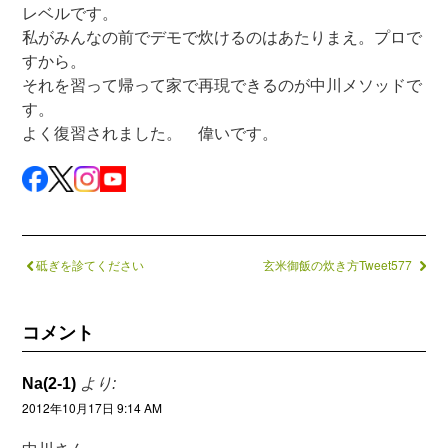
レベルです。
私がみんなの前でデモで炊けるのはあたりまえ。プロで
すから。
それを習って帰って家で再現できるのが中川メソッドで
す。
よく復習されました。 偉いです。
砥ぎを診てください
玄米御飯の炊き方Tweet577
コメント
Na(2-1)
より:
2012年10月17日 9:14 AM