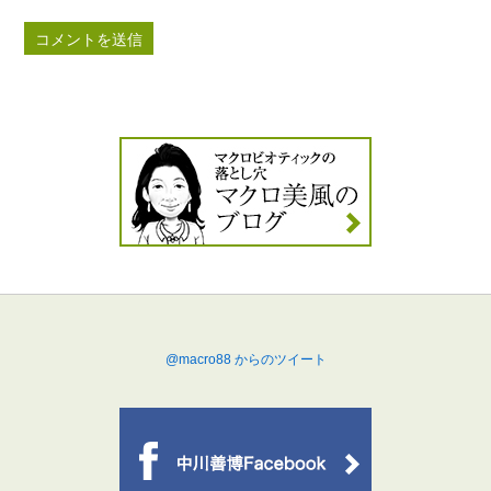
@macro88 からのツイート