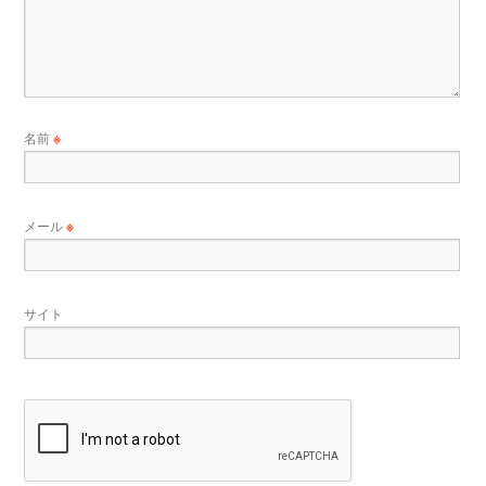
名前
※
メール
※
サイト