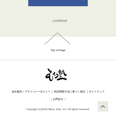
undefined
Top of Page
｜
｜
会社案内／プライバシーポリシー
特定商取引法に基づく表記
サイトマップ
｜
お問合せ
｜
Copyright (c)2026 Muso Juku, Inc. All rights reserved.