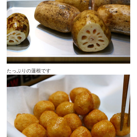
たっぷりの蓮根です