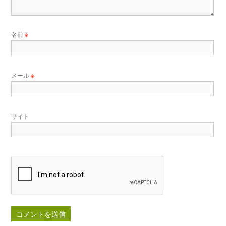
名前
※
メール
※
サイト