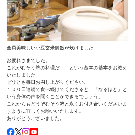
全員美味しい小豆玄米御飯が炊けました
お疲れさまでした。
これがむそう塾の料理だ！ という基本の基本をお教え
いたしました。
ぜひとも毎日お召し上がりください。
１００日連続で食べ続けてくださると 「なるほど」と
いう身体の声を聞くことができるでしょう。
これからもどうぞむそう塾と永くお付き合いくださいま
すように宜しくお願いいたします。
ありがとうございました。