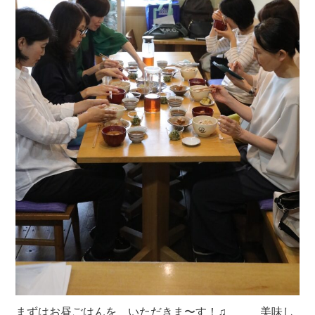
まずはお昼ごはんを いただきま〜す！♫ 美味し