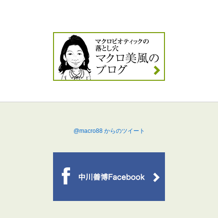
@macro88 からのツイート