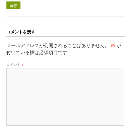
返信
コメントを残す
メールアドレスが公開されることはありません。
※
が
付いている欄は必須項目です
コメント
※