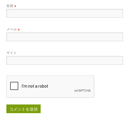
名前
※
メール
※
サイト