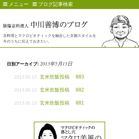
メニュー
ブログ記事検索
京料理とマクロビオティックを融合した京都スタイルを
今のうちに伝えておきたい。
2013年5月13日
日別アーカイブ:
玄米炊飯投稿 883
2013.05.13
玄米炊飯投稿 882
2013.05.13
玄米炊飯投稿 881
2013.05.13