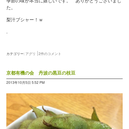
季節の味が本当に嬉しいです。 ありがとうございまし
た。
梨汁ブシャー！ｗ
.
カテゴリー:
アグリ
2件のコメント
京都有機の会 丹波の黒豆の枝豆
2013年10月5日 5:52 PM