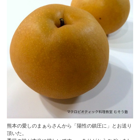
熊本の愛しのまぁらさんから「陽性の鎮圧に」とお送り
頂いた。