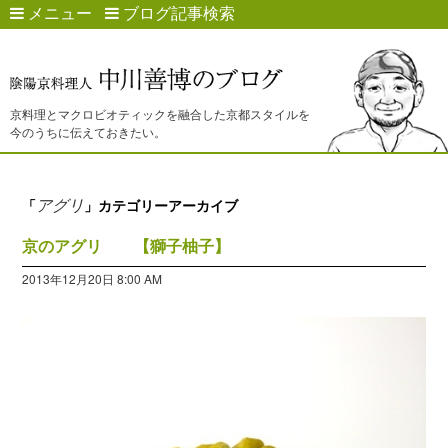
メニュー
ブログ記事検索
京料理とマクロビオティックを融合した京都スタイルを
今のうちに伝えておきたい。
アグリ
「
」カテゴリーアーカイブ
京のアグリ 【獅子柚子】
2013年12月20日 8:00 AM