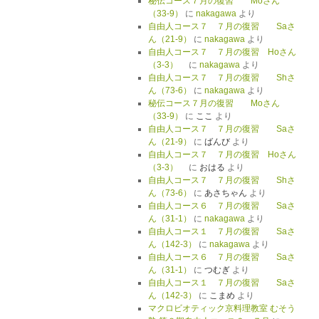
秘伝コース７月の復習 Moさん
（33-9）
に
nakagawa
より
自由人コース７ ７月の復習 Saさ
ん（21-9）
に
nakagawa
より
自由人コース７ ７月の復習 Hoさん
（3-3）
に
nakagawa
より
自由人コース７ ７月の復習 Shさ
ん（73-6）
に
nakagawa
より
秘伝コース７月の復習 Moさん
（33-9）
に
ここ
より
自由人コース７ ７月の復習 Saさ
ん（21-9）
に
ばんび
より
自由人コース７ ７月の復習 Hoさん
（3-3）
に
おはる
より
自由人コース７ ７月の復習 Shさ
ん（73-6）
に
あさちゃん
より
自由人コース６ ７月の復習 Saさ
ん（31-1）
に
nakagawa
より
自由人コース１ ７月の復習 Saさ
ん（142-3）
に
nakagawa
より
自由人コース６ ７月の復習 Saさ
ん（31-1）
に
つむぎ
より
自由人コース１ ７月の復習 Saさ
ん（142-3）
に
こまめ
より
マクロビオティック京料理教室 むそう