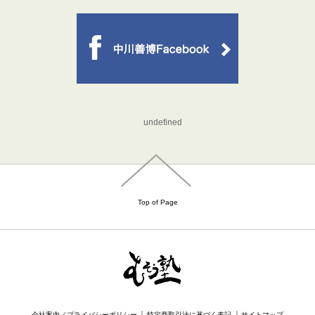
undefined
Top of Page
｜
｜
会社案内／プライバシーポリシー
特定商取引法に基づく表記
サイトマップ