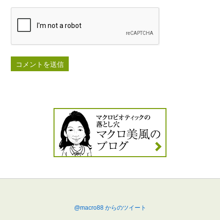
@macro88 からのツイート