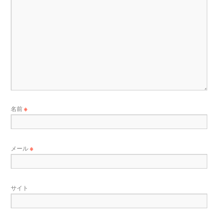
名前
※
メール
※
サイト