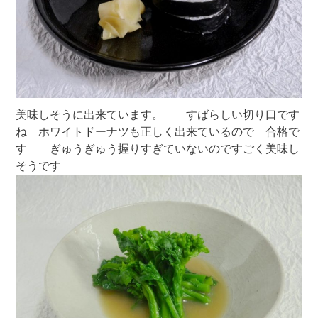
美味しそうに出来ています。 すばらしい切り口です
ね ホワイトドーナツも正しく出来ているので 合格で
す ぎゅうぎゅう握りすぎていないのですごく美味し
そうです