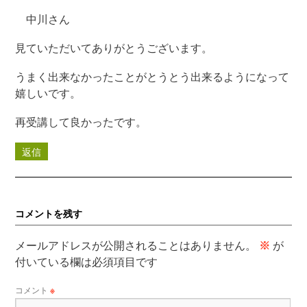
中川さん
見ていただいてありがとうございます。
うまく出来なかったことがとうとう出来るようになって
嬉しいです。
再受講して良かったです。
返信
コメントを残す
メールアドレスが公開されることはありません。
※
が
付いている欄は必須項目です
コメント
※