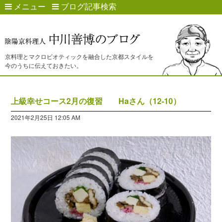
メニュー
ブログ記事検索
京料理とマクロビオティックを融合した京都スタイルを
今のうちに伝えておきたい。
上級幸せコース2月の復習 Haさん（12-10）
2021年2月25日 12:05 AM