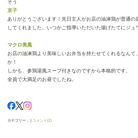
そう
京子
ありがとうございます！先日主人がお店の油淋鶏が普通の
してくれました。いつかご指導いただいた揚げたてにジュ
マクロ美風
お店の油淋鶏より美味しいお弁当を持たせてくれるなんて
か！
しかも、参鶏湯風スープ付きなのですから本格的です。
全員で大満足のお昼でしたね。
カテゴリー： |
コメント(2)