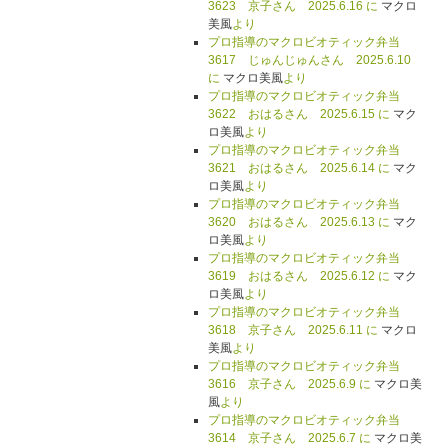
3623 京子さん 2025.6.16 に
マクロ
美風
より
プロ指導のマクロビオティック弁当
3617 じゅんじゅんさん 2025.6.10
に
マクロ美風
より
プロ指導のマクロビオティック弁当
3622 おはるさん 2025.6.15 に
マク
ロ美風
より
プロ指導のマクロビオティック弁当
3621 おはるさん 2025.6.14 に
マク
ロ美風
より
プロ指導のマクロビオティック弁当
3620 おはるさん 2025.6.13 に
マク
ロ美風
より
プロ指導のマクロビオティック弁当
3619 おはるさん 2025.6.12 に
マク
ロ美風
より
プロ指導のマクロビオティック弁当
3618 京子さん 2025.6.11 に
マクロ
美風
より
プロ指導のマクロビオティック弁当
3616 京子さん 2025.6.9 に
マクロ美
風
より
プロ指導のマクロビオティック弁当
3614 京子さん 2025.6.7 に
マクロ美