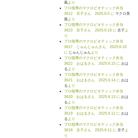
風
より
プロ指導のマクロビオティック弁当
3612 京子さん 2025.6.5 に
マクロ美
風
より
プロ指導のマクロビオティック弁当
3623 京子さん 2025.6.16 に
京子
よ
り
プロ指導のマクロビオティック弁当
3617 じゅんじゅんさん 2025.6.10
に
じゅんじゅん
より
プロ指導のマクロビオティック弁当
3622 おはるさん 2025.6.15 に
おは
る
より
プロ指導のマクロビオティック弁当
3621 おはるさん 2025.6.14 に
おは
る
より
プロ指導のマクロビオティック弁当
3620 おはるさん 2025.6.13 に
おは
る
より
プロ指導のマクロビオティック弁当
3619 おはるさん 2025.6.12 に
おは
る
より
プロ指導のマクロビオティック弁当
3618 京子さん 2025.6.11 に
京子
よ
り