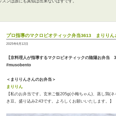
レッスンは誰にも真似は出来ないはずです。
プロ指導のマクロビオティック弁当3613 まりりんさん 
2025年6月12日
【京料理人が指導するマクロビオティックの陰陽お弁当 36
#musobento
＜まりりんさんのお弁当＞
まりりん
【私のお弁当です。玄米ご飯205g(小梅ちゃん)、蒸し鶏(ネ
き豆。盛り込み2:43です。よろしくお願いいたします。】