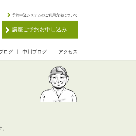
予約申込システムのご利用方法について
講座ご予約お申し込み
ブログ
中川ブログ
アクセス
す。