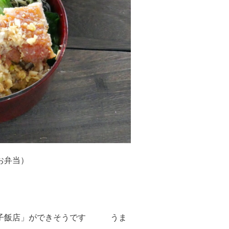
お弁当）
京子飯店」ができそうです うま