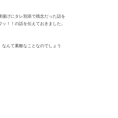
唐揚げにタレ別添で残念だった話を
ワッ！！の話を伝えておきました。
、なんて素敵なことなのでしょう