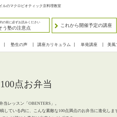
イルのマクロビオティック京料理教室
約の前に必ずお読みください
これから開催予定の講座
そう塾の注意点
塾生の声
講座カリキュラム
単発講座
美風
100点お弁当
お弁当レッスン「OBENTERS」。
稿している内に、こんな素敵な100点満点のお弁当に進化しま