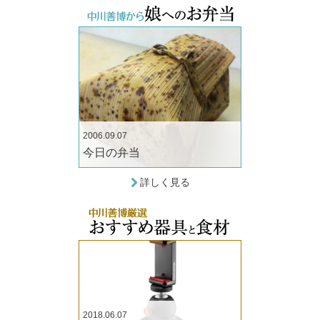
2006.09.07
今日の弁当
詳しく見る
2018.06.07