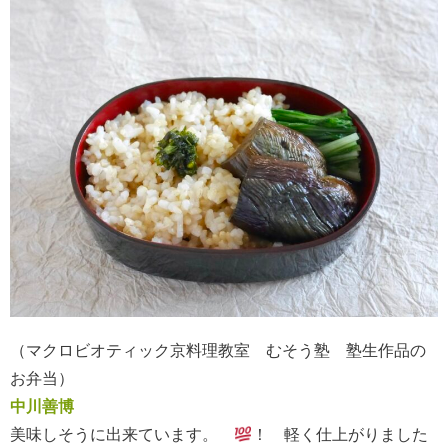
（マクロビオティック京料理教室 むそう塾 塾生作品の
お弁当）
中川善博
美味しそうに出来ています。
！ 軽く仕上がりました