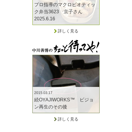
プロ指導のマクロビオティッ
ク弁当3623 京子さん
2025.6.16
詳しく見る
2015.03.17
続OYAJIWORKS™ ビジョ
ン再生のその後
詳しく見る