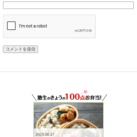
2025.06.17