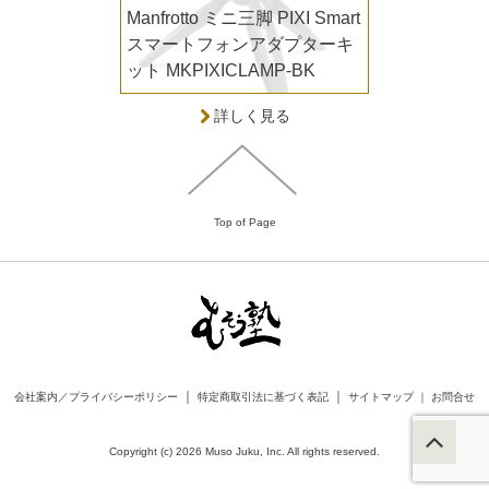
Manfrotto ミニ三脚 PIXI Smart
スマートフォンアダプターキ
ット MKPIXICLAMP-BK
詳しく見る
Top of Page
｜
｜
会社案内／プライバシーポリシー
特定商取引法に基づく表記
サイトマップ
｜
お問合せ
Copyright (c) 2026 Muso Juku, Inc. All rights reserved.