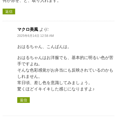
何か赤を、と、取り入れます。
返信
マクロ美風
より:
2025年6月14日 12:58 AM
おはるちゃん、こんばんは。
おはるちゃんはお洋服でも、基本的に明るい色が苦
手ですよね。
そんな色彩感覚がお弁当にも反映されているのかも
しれません。
常日頃、差し色を意識してみましょう。
驚くほどイキイキした感じになりますよ♪
返信