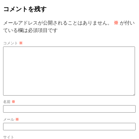
コメントを残す
メールアドレスが公開されることはありません。
※
が付い
ている欄は必須項目です
コメント
※
名前
※
メール
※
サイト