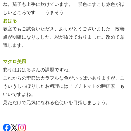
ね。茄子も上手に炊けています。 景色にすこし赤色がほ
しいところです うまそう
おはる
教室でもご試食いただき、ありがとうございました。改善
点が明確になりました。彩が抜けておりました。改めて意
識します。
マクロ美風
彩りはおはるさんの課題ですね。
これからの季節はカラフルな色がいっぱいありますが、こ
ういうしっぽりしたお料理には「プチトマトの時雨煮」も
いいですよね。
見ただけで元気になれる色使いを目指しましょう。