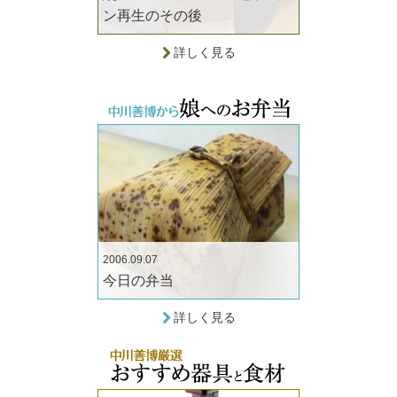
ン再生のその後
詳しく見る
2006.09.07
今日の弁当
詳しく見る