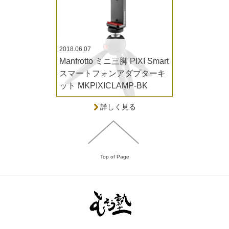
2018.06.07
Manfrotto ミニ三脚 PIXI Smart
スマートフォンアダプターキ
ット MKPIXICLAMP-BK
詳しく見る
Top of Page