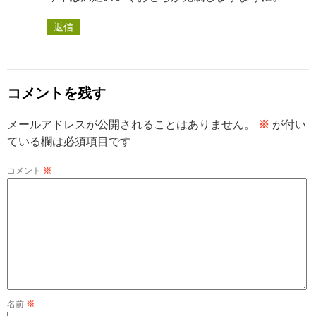
返信
コメントを残す
メールアドレスが公開されることはありません。
※
が付い
ている欄は必須項目です
コメント
※
名前
※