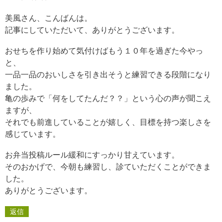
美風さん、こんばんは。
記事にしていただいて、ありがとうございます。
おせちを作り始めて気付けばもう１０年を過ぎた今やっ
と、
一品一品のおいしさを引き出そうと練習できる段階になり
ました。
亀の歩みで「何をしてたんだ？？」という心の声が聞こえ
ますが、
それでも前進していることが嬉しく、目標を持つ楽しさを
感じています。
お弁当投稿ルール緩和にすっかり甘えています。
そのおかげで、今朝も練習し、診ていただくことができま
した。
ありがとうございます。
返信