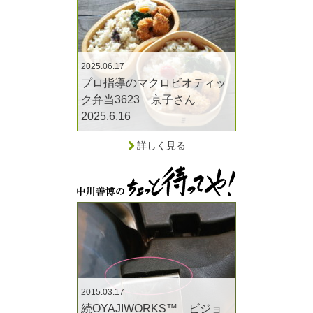
2025.06.17
プロ指導のマクロビオティッ
ク弁当3623 京子さん
2025.6.16
詳しく見る
2015.03.17
続OYAJIWORKS™ ビジョ