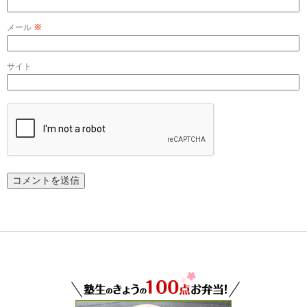
メール
※
サイト