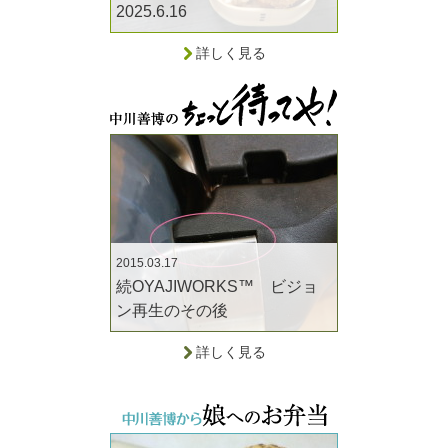
2025.6.16
詳しく見る
2015.03.17
続OYAJIWORKS™ ビジョ
ン再生のその後
詳しく見る