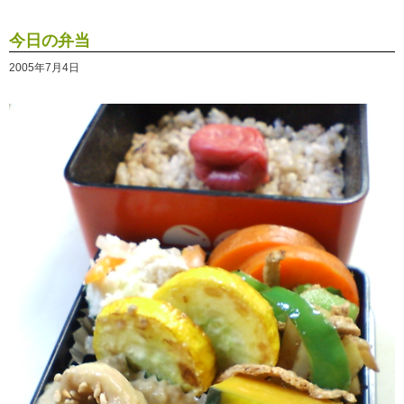
今日の弁当
2005年7月4日