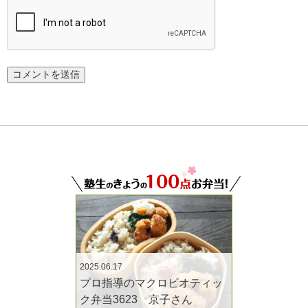
2025.06.17
プロ指導のマクロビオティッ
ク弁当3623 京子さん