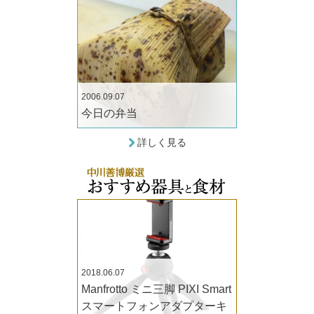
2006.09.07
今日の弁当
詳しく見る
2018.06.07
Manfrotto ミニ三脚 PIXI Smart
スマートフォンアダプターキ