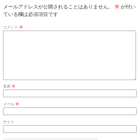
メールアドレスが公開されることはありません。
※
が付い
ている欄は必須項目です
コメント
※
名前
※
メール
※
サイト