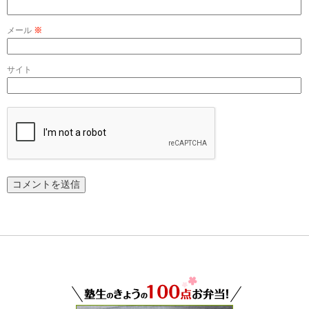
メール
※
サイト