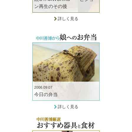
ン再生のその後
詳しく見る
2006.09.07
今日の弁当
詳しく見る