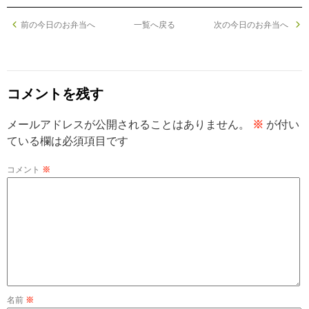
前の今日のお弁当へ
一覧へ戻る
次の今日のお弁当へ
コメントを残す
メールアドレスが公開されることはありません。
※
が付い
ている欄は必須項目です
コメント
※
名前
※