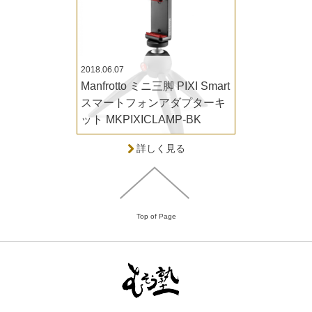
2018.06.07
Manfrotto ミニ三脚 PIXI Smart
スマートフォンアダプターキ
ット MKPIXICLAMP-BK
詳しく見る
Top of Page