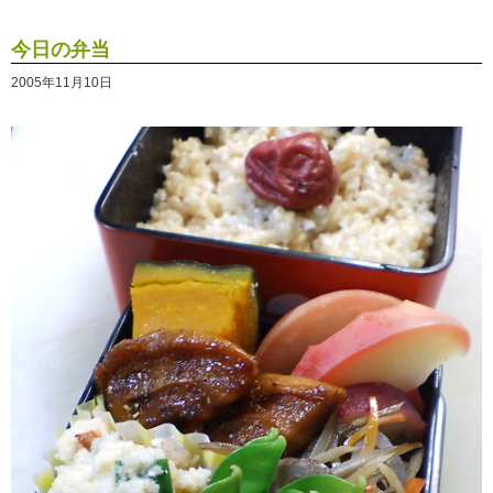
今日の弁当
2005年11月10日