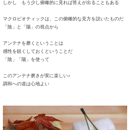
しかし もう少し俯瞰的に見れば答えが出ることもある
マクロビオティックは、この俯瞰的な見方を説いたものだ
「陰」と「陽」の視点から
アンテナを磨くということは
感性を鋭くしておくということだ
「陰」「陽」を使って
このアンテナ磨きが実に楽しい♪
調和への道は心地よい