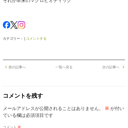
それが本来のマクロビオティック
カテゴリー： |
コメントする
前の記事へ
一覧へ戻る
次の記事へ
コメントを残す
メールアドレスが公開されることはありません。
※
が付い
ている欄は必須項目です
コメント
※