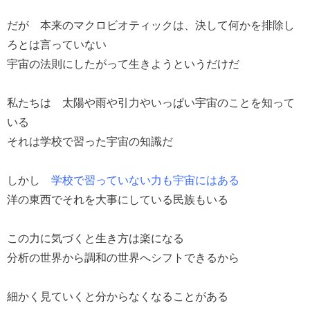
だが 本来のマクロビオティックは、決して何かを排除し
ろとは言っていない
宇宙の法則にしたがって生きようというだけだ
私たちは 太陽や雨や引力やいっぱい宇宙のことを知って
いる
それは学校で習った宇宙の知識だ
しかし
学校で習っていない力も宇宙にはある
洋の東西でそれを大事にしている民族もいる
この力に気づくと生き方は楽になる
分析の世界から調和の世界へシフトできるから
細かく見ていくと分からなくなることがある