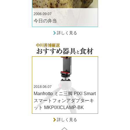
2006.09.07
今日の弁当
詳しく見る
2018.06.07
Manfrotto ミニ三脚 PIXI Smart
スマートフォンアダプターキ
ット MKPIXICLAMP-BK
詳しく見る