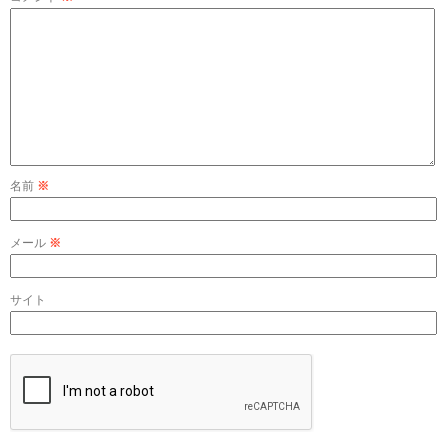
名前
※
メール
※
サイト