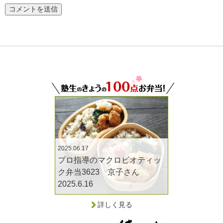
2025.06.17
プロ指導のマクロビオティッ
ク弁当3623 京子さん
2025.6.16
詳しく見る