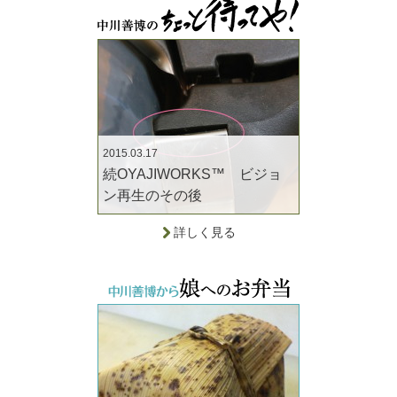
2015.03.17
続OYAJIWORKS™ ビジョ
ン再生のその後
詳しく見る