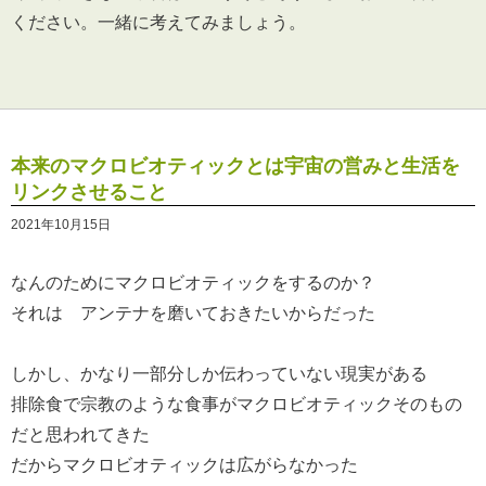
ください。一緒に考えてみましょう。
本来のマクロビオティックとは宇宙の営みと生活を
リンクさせること
2021年10月15日
なんのためにマクロビオティックをするのか？
それは アンテナを磨いておきたいからだった
しかし、かなり一部分しか伝わっていない現実がある
排除食で宗教のような食事がマクロビオティックそのもの
だと思われてきた
だからマクロビオティックは広がらなかった