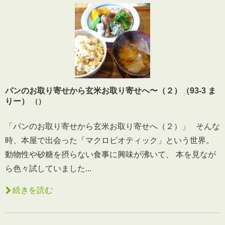
パンのお取り寄せから玄米お取り寄せへ〜（２）（93-3 ま
りー）
（）
「パンのお取り寄せから玄米お取り寄せへ（２）」 そんな
時、本屋で出会った「マクロビオティック」という世界。
動物性や砂糖を摂らない食事に興味が沸いて、 本を見なが
ら色々試していました...
続きを読む