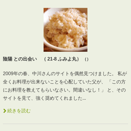
陰陽 との出会い （ 21-8 ふみよ丸）
（）
2009年の春、中川さんのサイトを偶然見つけました。 私が
全くお料理が出来ないことを心配していた父が、 「この方
にお料理を教えてもらいなさい。間違いなし！」 と、その
サイトを見て、強く奨めてくれました...
続きを読む