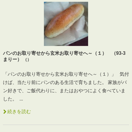
パンのお取り寄せから玄米お取り寄せへ～（１） （93-3
まりー）
（）
「パンのお取り寄せから玄米お取り寄せへ～（１）」 気付
けば、当たり前にパンのある生活で育ちました。 家族がパ
ン好きで、ご飯代わりに、またはおやつによく食べていま
した。 ...
続きを読む