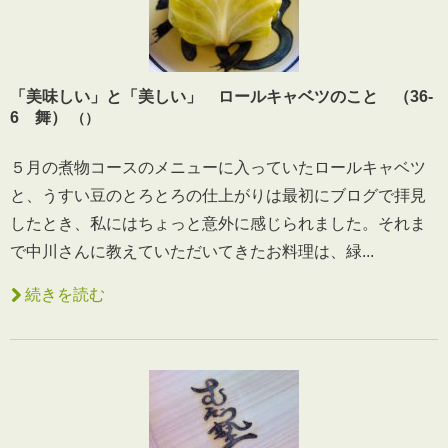
「美味しい」と「美しい」 ロールキャベツのこと （36-
6 舞）
（）
５月の煮物コースのメニューに入っていたロールキャベツ
と、うすい豆のとろとろの仕上がりは最初にブログで拝見
したとき、私にはちょっと意外に感じられました。それま
で中川さんに教えていただいてきたお料理は、緑...
続きを読む