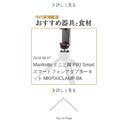
詳しく見る
2018.06.07
Manfrotto ミニ三脚 PIXI Smart
スマートフォンアダプターキ
ット MKPIXICLAMP-BK
詳しく見る
Top of Page