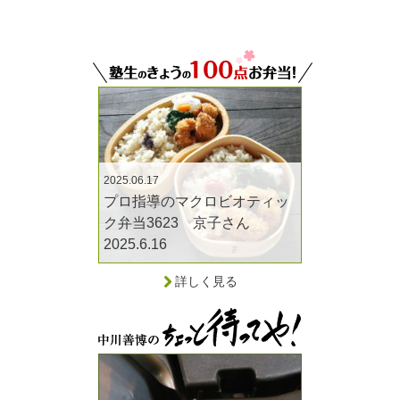
2025.06.17
プロ指導のマクロビオティッ
ク弁当3623 京子さん
2025.6.16
詳しく見る