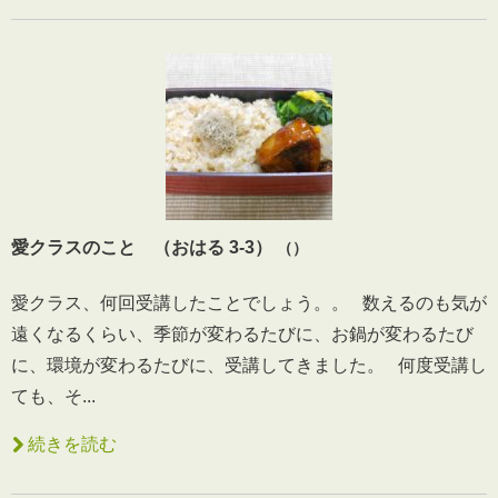
愛クラスのこと （おはる 3-3）
（）
愛クラス、何回受講したことでしょう。。 数えるのも気が
遠くなるくらい、季節が変わるたびに、お鍋が変わるたび
に、環境が変わるたびに、受講してきました。 何度受講し
ても、そ...
続きを読む